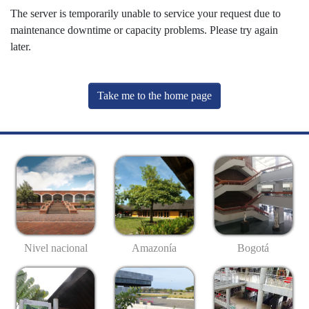
The server is temporarily unable to service your request due to
maintenance downtime or capacity problems. Please try again
later.
Take me to the home page
Nivel nacional
Amazonía
Bogotá