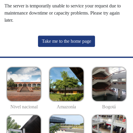
The server is temporarily unable to service your request due to
maintenance downtime or capacity problems. Please try again
later.
Take me to the home page
Nivel nacional
Amazonía
Bogotá