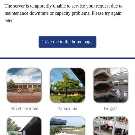
The server is temporarily unable to service your request due to
maintenance downtime or capacity problems. Please try again
later.
Take me to the home page
Nivel nacional
Amazonía
Bogotá