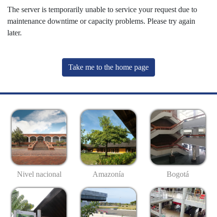
The server is temporarily unable to service your request due to
maintenance downtime or capacity problems. Please try again
later.
Take me to the home page
Nivel nacional
Amazonía
Bogotá