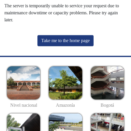
The server is temporarily unable to service your request due to
maintenance downtime or capacity problems. Please try again
later.
Take me to the home page
Nivel nacional
Amazonía
Bogotá