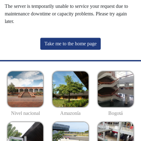
The server is temporarily unable to service your request due to
maintenance downtime or capacity problems. Please try again
later.
Take me to the home page
Nivel nacional
Amazonía
Bogotá