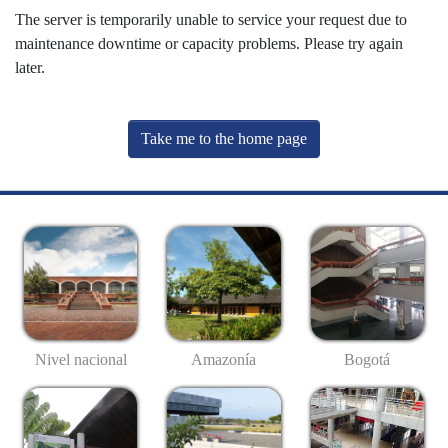
The server is temporarily unable to service your request due to
maintenance downtime or capacity problems. Please try again
later.
Take me to the home page
Nivel nacional
Amazonía
Bogotá