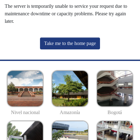
The server is temporarily unable to service your request due to
maintenance downtime or capacity problems. Please try again
later.
Take me to the home page
Nivel nacional
Amazonía
Bogotá