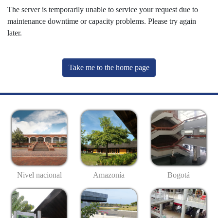
The server is temporarily unable to service your request due to
maintenance downtime or capacity problems. Please try again
later.
Take me to the home page
Nivel nacional
Amazonía
Bogotá