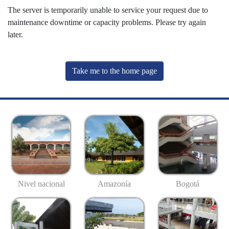
The server is temporarily unable to service your request due to
maintenance downtime or capacity problems. Please try again
later.
Take me to the home page
Nivel nacional
Amazonía
Bogotá