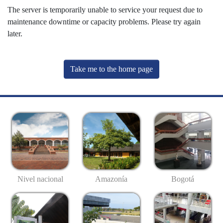
The server is temporarily unable to service your request due to
maintenance downtime or capacity problems. Please try again
later.
Take me to the home page
Nivel nacional
Amazonía
Bogotá