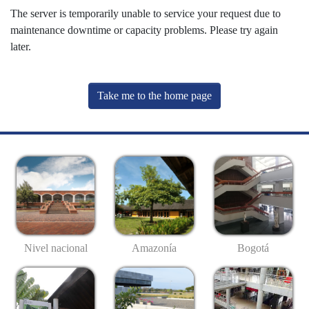
The server is temporarily unable to service your request due to
maintenance downtime or capacity problems. Please try again
later.
Take me to the home page
Nivel nacional
Amazonía
Bogotá