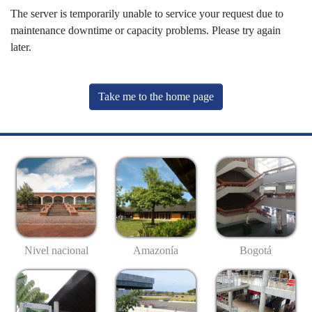
The server is temporarily unable to service your request due to
maintenance downtime or capacity problems. Please try again
later.
Take me to the home page
Nivel nacional
Amazonía
Bogotá