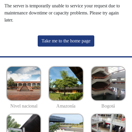
The server is temporarily unable to service your request due to
maintenance downtime or capacity problems. Please try again
later.
Take me to the home page
Nivel nacional
Amazonía
Bogotá