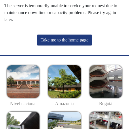
The server is temporarily unable to service your request due to
maintenance downtime or capacity problems. Please try again
later.
Take me to the home page
Nivel nacional
Amazonía
Bogotá