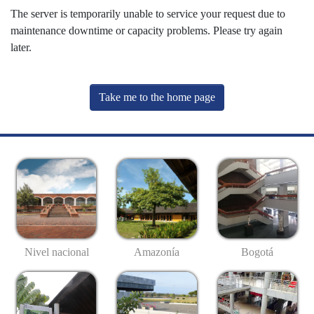
The server is temporarily unable to service your request due to
maintenance downtime or capacity problems. Please try again
later.
Take me to the home page
Nivel nacional
Amazonía
Bogotá