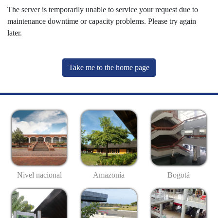
The server is temporarily unable to service your request due to
maintenance downtime or capacity problems. Please try again
later.
Take me to the home page
Nivel nacional
Amazonía
Bogotá