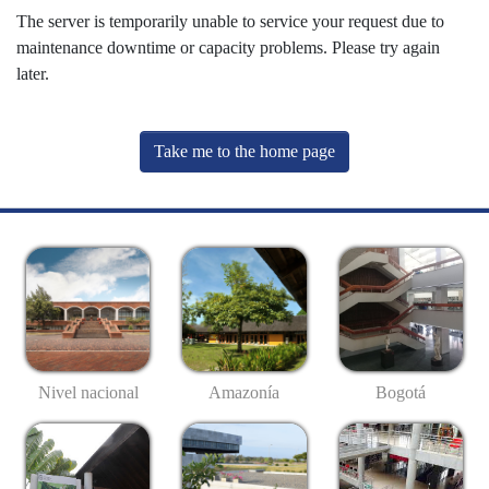
The server is temporarily unable to service your request due to
maintenance downtime or capacity problems. Please try again
later.
Take me to the home page
Nivel nacional
Amazonía
Bogotá