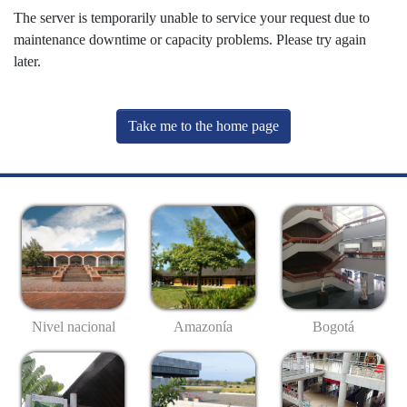
The server is temporarily unable to service your request due to
maintenance downtime or capacity problems. Please try again
later.
Take me to the home page
Nivel nacional
Amazonía
Bogotá