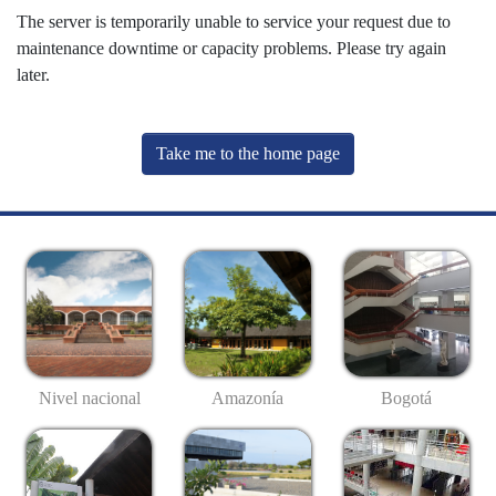
The server is temporarily unable to service your request due to
maintenance downtime or capacity problems. Please try again
later.
Take me to the home page
Nivel nacional
Amazonía
Bogotá