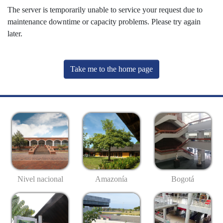
The server is temporarily unable to service your request due to
maintenance downtime or capacity problems. Please try again
later.
Take me to the home page
Nivel nacional
Amazonía
Bogotá