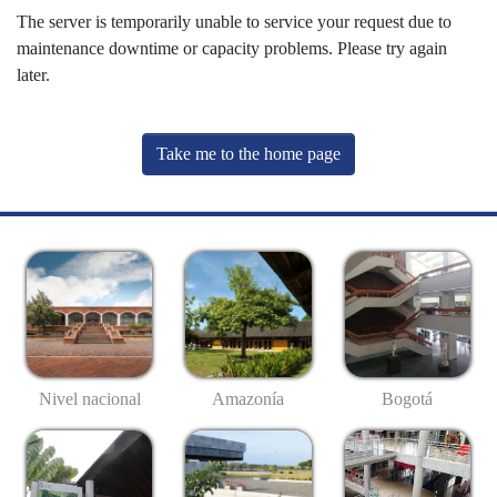
The server is temporarily unable to service your request due to
maintenance downtime or capacity problems. Please try again
later.
Take me to the home page
Nivel nacional
Amazonía
Bogotá