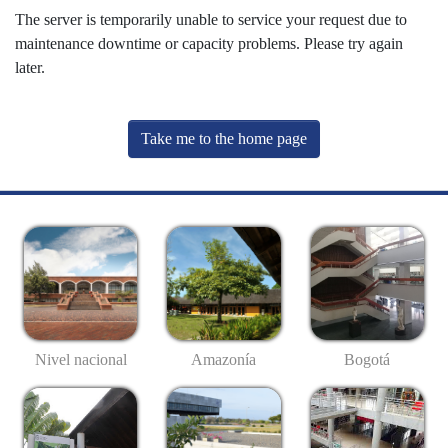
The server is temporarily unable to service your request due to
maintenance downtime or capacity problems. Please try again
later.
Take me to the home page
Nivel nacional
Amazonía
Bogotá