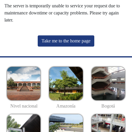
The server is temporarily unable to service your request due to
maintenance downtime or capacity problems. Please try again
later.
Take me to the home page
Nivel nacional
Amazonía
Bogotá