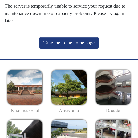
The server is temporarily unable to service your request due to
maintenance downtime or capacity problems. Please try again
later.
Take me to the home page
Nivel nacional
Amazonía
Bogotá