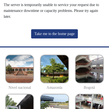
The server is temporarily unable to service your request due to
maintenance downtime or capacity problems. Please try again
later.
Take me to the home page
Nivel nacional
Amazonía
Bogotá