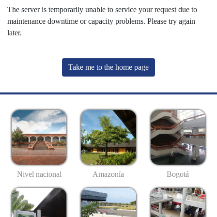
The server is temporarily unable to service your request due to
maintenance downtime or capacity problems. Please try again
later.
Take me to the home page
Nivel nacional
Amazonía
Bogotá