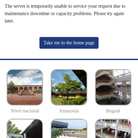
The server is temporarily unable to service your request due to
maintenance downtime or capacity problems. Please try again
later.
Take me to the home page
Nivel nacional
Amazonía
Bogotá