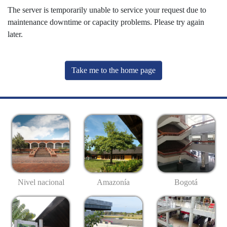
The server is temporarily unable to service your request due to
maintenance downtime or capacity problems. Please try again
later.
Take me to the home page
Nivel nacional
Amazonía
Bogotá