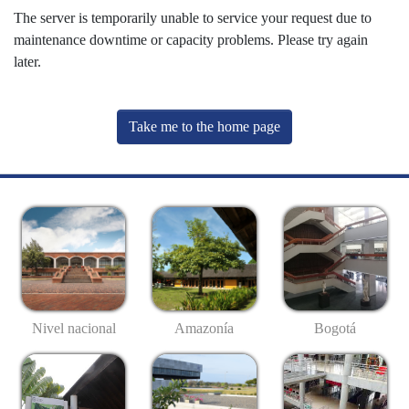
The server is temporarily unable to service your request due to
maintenance downtime or capacity problems. Please try again
later.
Take me to the home page
Nivel nacional
Amazonía
Bogotá