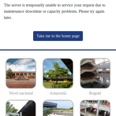
The server is temporarily unable to service your request due to
maintenance downtime or capacity problems. Please try again
later.
Take me to the home page
Nivel nacional
Amazonía
Bogotá