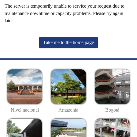
The server is temporarily unable to service your request due to
maintenance downtime or capacity problems. Please try again
later.
Take me to the home page
Nivel nacional
Amazonía
Bogotá