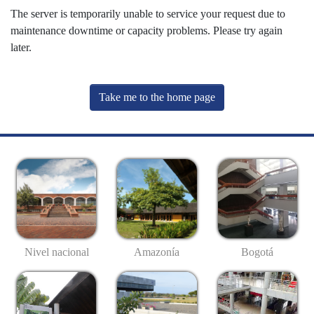
The server is temporarily unable to service your request due to
maintenance downtime or capacity problems. Please try again
later.
Take me to the home page
Nivel nacional
Amazonía
Bogotá