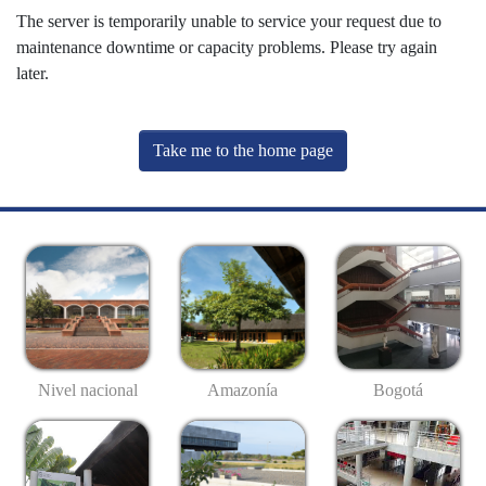
The server is temporarily unable to service your request due to
maintenance downtime or capacity problems. Please try again
later.
Take me to the home page
Nivel nacional
Amazonía
Bogotá