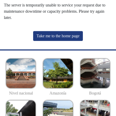
The server is temporarily unable to service your request due to
maintenance downtime or capacity problems. Please try again
later.
Take me to the home page
Nivel nacional
Amazonía
Bogotá