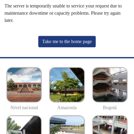
The server is temporarily unable to service your request due to
maintenance downtime or capacity problems. Please try again
later.
Take me to the home page
Nivel nacional
Amazonía
Bogotá