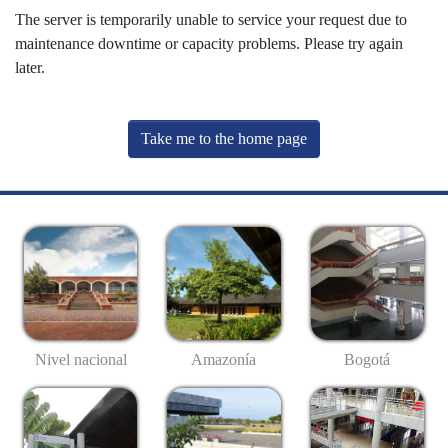
The server is temporarily unable to service your request due to
maintenance downtime or capacity problems. Please try again
later.
Take me to the home page
Nivel nacional
Amazonía
Bogotá