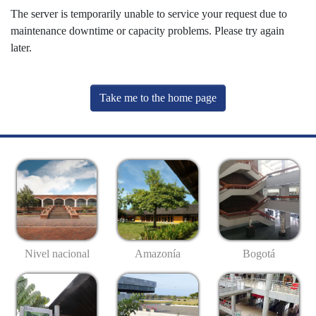
The server is temporarily unable to service your request due to
maintenance downtime or capacity problems. Please try again
later.
Take me to the home page
Nivel nacional
Amazonía
Bogotá