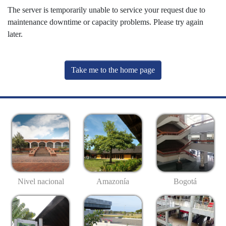
The server is temporarily unable to service your request due to
maintenance downtime or capacity problems. Please try again
later.
Take me to the home page
Nivel nacional
Amazonía
Bogotá