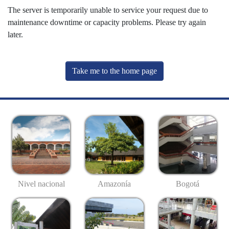
The server is temporarily unable to service your request due to
maintenance downtime or capacity problems. Please try again
later.
Take me to the home page
Nivel nacional
Amazonía
Bogotá