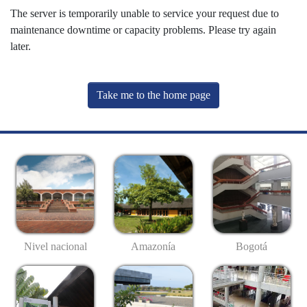
The server is temporarily unable to service your request due to
maintenance downtime or capacity problems. Please try again
later.
Take me to the home page
Nivel nacional
Amazonía
Bogotá