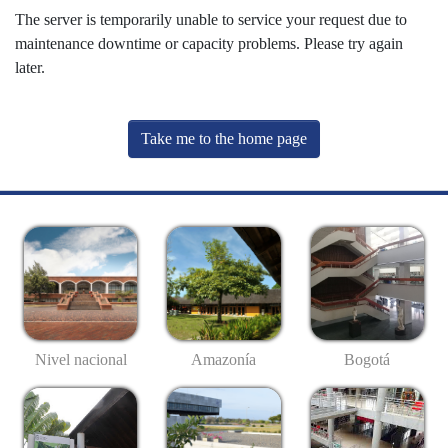
The server is temporarily unable to service your request due to
maintenance downtime or capacity problems. Please try again
later.
Take me to the home page
Nivel nacional
Amazonía
Bogotá