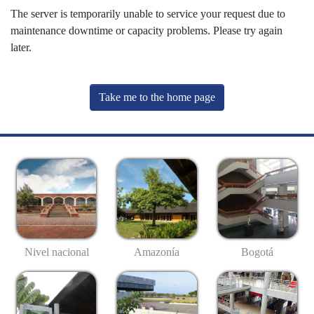
The server is temporarily unable to service your request due to
maintenance downtime or capacity problems. Please try again
later.
Take me to the home page
Nivel nacional
Amazonía
Bogotá