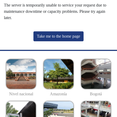
The server is temporarily unable to service your request due to
maintenance downtime or capacity problems. Please try again
later.
Take me to the home page
Nivel nacional
Amazonía
Bogotá