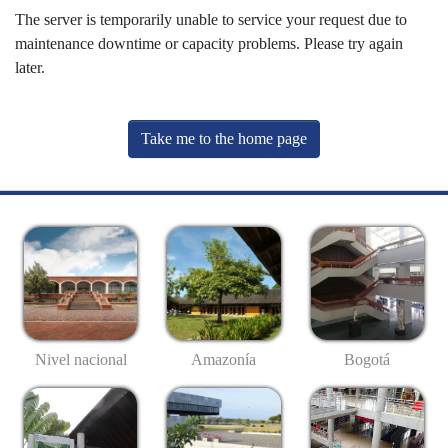
The server is temporarily unable to service your request due to
maintenance downtime or capacity problems. Please try again
later.
Take me to the home page
Nivel nacional
Amazonía
Bogotá