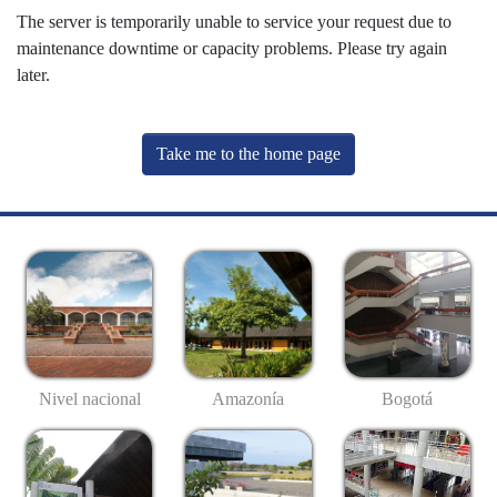
The server is temporarily unable to service your request due to
maintenance downtime or capacity problems. Please try again
later.
Take me to the home page
Nivel nacional
Amazonía
Bogotá