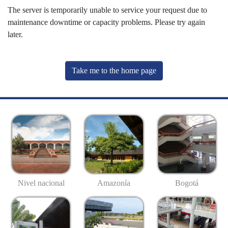
The server is temporarily unable to service your request due to
maintenance downtime or capacity problems. Please try again
later.
Take me to the home page
Nivel nacional
Amazonía
Bogotá