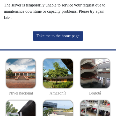
The server is temporarily unable to service your request due to
maintenance downtime or capacity problems. Please try again
later.
Take me to the home page
Nivel nacional
Amazonía
Bogotá