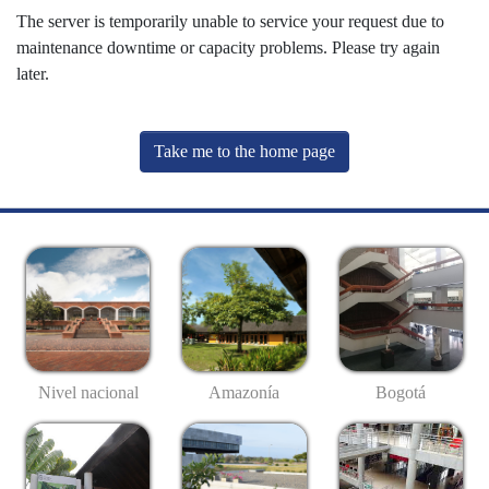
The server is temporarily unable to service your request due to
maintenance downtime or capacity problems. Please try again
later.
Take me to the home page
Nivel nacional
Amazonía
Bogotá