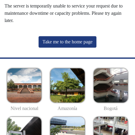
The server is temporarily unable to service your request due to
maintenance downtime or capacity problems. Please try again
later.
Take me to the home page
Nivel nacional
Amazonía
Bogotá